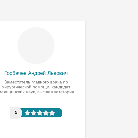
Горбачев Андрей Львович
Заместитель главного врача по
хирургической помощи, кандидат
медицинских наук, высшая категория
5