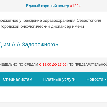
Единый короткий номер
«122»
бюджетное учреждение здравоохранения Севастополя
 городской онкологический диспансер имени
 им.А.А.Задорожного»
ЕНЕДЕЛЬНО ПО СРЕДАМ
С 15:00 ДО 17:00
(ПО ПРЕДВАРИТЕЛЬНОЙ
Специалистам
Платные услуги
Новости