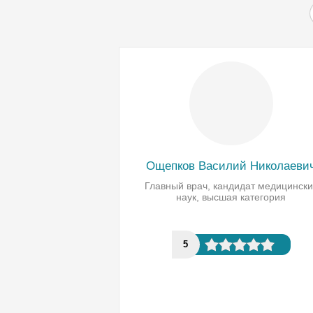
Ощепков Василий Николаеви
Главный врач, кандидат медицински
наук, высшая категория
5