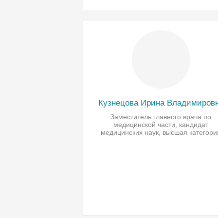
Кузнецова Ирина Владимиров
Заместитель главного врача по
медицинской части, кандидат
медицинских наук, высшая категори