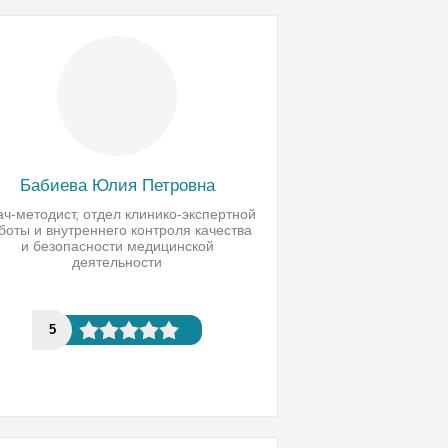
Бабиева Юлия Петровна
ач-методист, отдел клинико-экспертной
боты и внутреннего контроля качества
и безопасности медицинской
деятельности
5