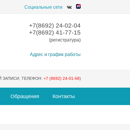
Социальные сети
+7(8692) 24-02-04
+7(8692) 41-77-15
(регистратура)
Адрес и график работы
 ЗАПИСИ, ТЕЛЕФОН:
+7 (8692) 24-01-68
)
Обращения
Контакты